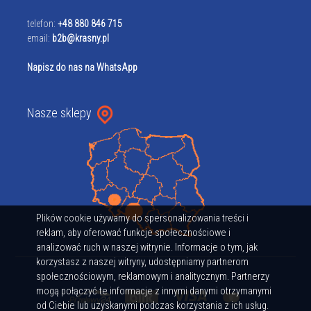
telefon:
+48 880 846 715
email:
b2b@krasny.pl
Napisz do nas na WhatsApp
Nasze sklepy
Plików cookie używamy do spersonalizowania treści i
reklam, aby oferować funkcje społecznościowe i
analizować ruch w naszej witrynie. Informacje o tym, jak
korzystasz z naszej witryny, udostępniamy partnerom
społecznościowym, reklamowym i analitycznym. Partnerzy
mogą połączyć te informacje z innymi danymi otrzymanymi
od Ciebie lub uzyskanymi podczas korzystania z ich usług.