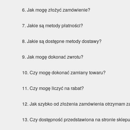
6. Jak mogę złożyć zamówienie?
7. Jakie są metody płatności?
8. Jakie są dostępne metody dostawy?
9. Jak mogę dokonać zwrotu?
10. Czy mogę dokonać zamiany towaru?
11. Czy mogę liczyć na rabat?
12. Jak szybko od złożenia zamówienia otrzymam 
13. Czy dostępność przedstawiona na stronie sklep